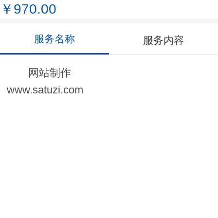
￥970.00
服务名称
服务内容
网站制作
www.satuzi.com