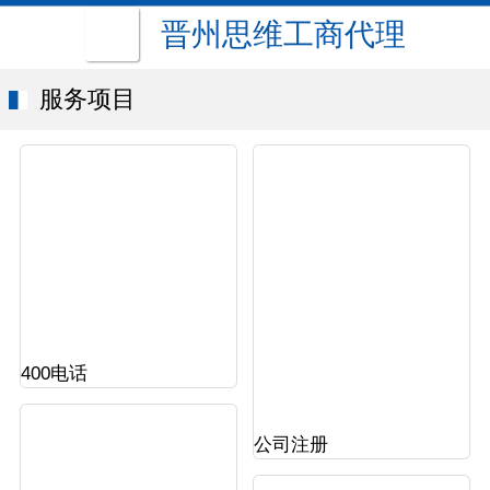
晋州思维工商代理
服务项目
400电话
公司注册